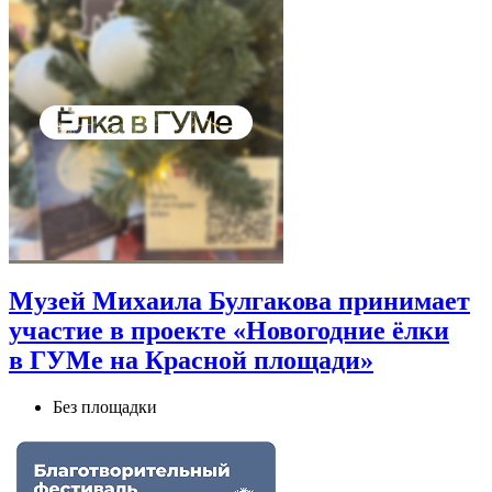
Музей Михаила Булгакова принимает
участие в проекте «Новогодние ёлки
в ГУМе на Красной площади»
Без площадки