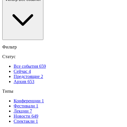
Фильтр
Статус
Все события
659
Сейчас
4
Предстоящие
2
Архив
653
Типы
Конференции
1
Фестивали
1
Лекции
7
Новости
649
Спектакли
1