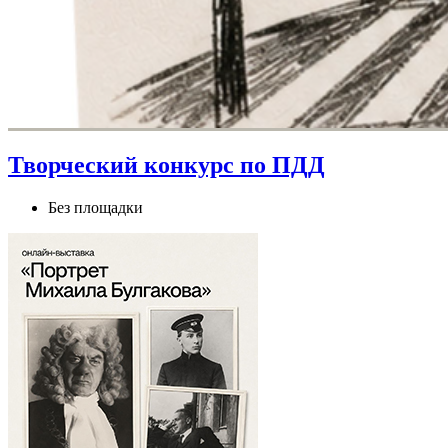
Творческий конкурс по ПДД
Без площадки