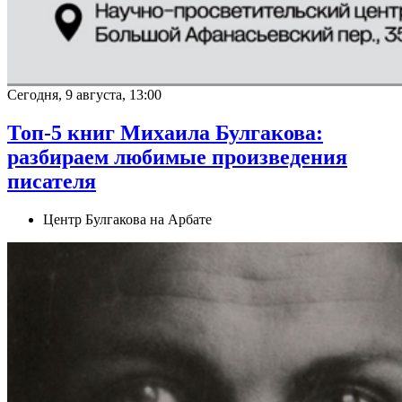
Сегодня, 9 августа, 13:00
Топ-5 книг Михаила Булгакова:
разбираем любимые произведения
писателя
Центр Булгакова на Арбате