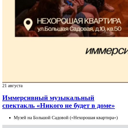
21 августа
Иммерсивный музыкальный
спектакль «Никого не будет в доме»
Музей на Большой Садовой («Нехорошая квартира»)