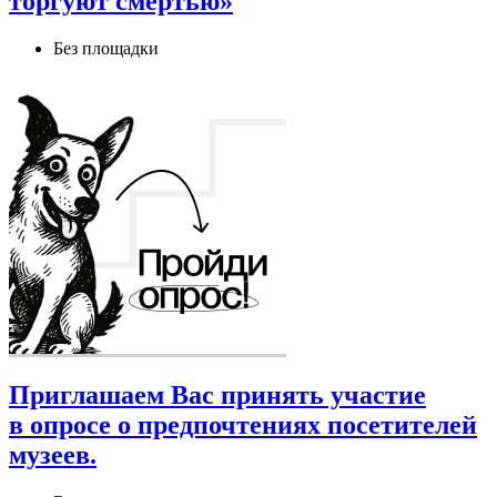
торгуют смертью»
Без площадки
Приглашаем Вас принять участие
в опросе о предпочтениях посетителей
музеев.