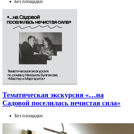
Без площадки
Тематическая экскурсия «…на
Садовой поселилась нечистая сила»
Без площадки