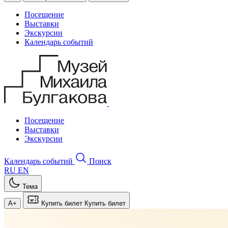
Посещение
Выставки
Экскурсии
Календарь событий
Посещение
Выставки
Экскурсии
Календарь событий
Поиск
RU
EN
Тема
A+
Купить билет
Купить билет