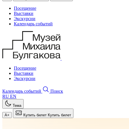
Посещение
Выставки
Экскурсии
Календарь событий
Посещение
Выставки
Экскурсии
Календарь событий
Поиск
RU
EN
Тема
A+
Купить билет
Купить билет