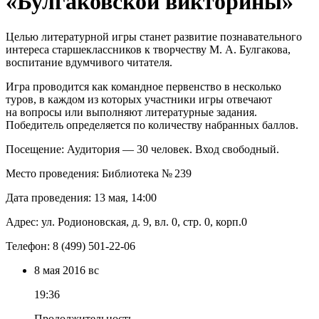
«Булгаковской викторины»
Целью литературной игры станет развитие познавательного
интереса старшеклассников к творчеству М. А. Булгакова,
воспитание вдумчивого читателя.
Игра проводится как командное первенство в несколько
туров, в каждом из которых участники игры отвечают
на вопросы или выполняют литературные задания.
Победитель определяется по количеству набранных баллов.
Посещение: Аудитория — 30 человек. Вход свободный.
Место проведения: Библиотека № 239
Дата проведения: 13 мая, 14:00
Адрес: ул. Родионовская, д. 9, вл. 0, стр. 0, корп.0
Телефон: 8 (499) 501-22-06
8 мая
2016
вс
19:36
Продолжительность