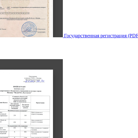
Государственная регистрация (PDF