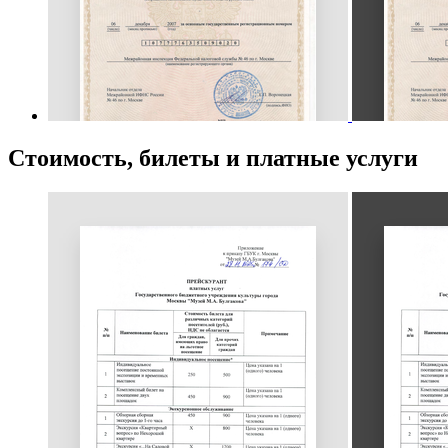
Стоимость, билеты и платные услуги