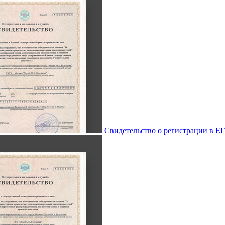
Свидетельство о регистрации в 