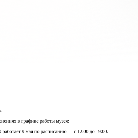
ю.
енениях в графике работы музея:
 работает 9 мая по расписанию — с 12:00 до 19:00.