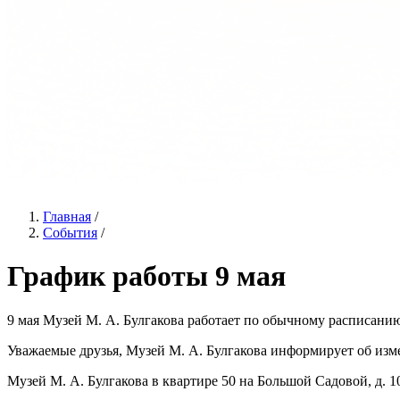
Главная
/
События
/
График работы 9 мая
9 мая Музей М. А. Булгакова работает по обычному расписани
Уважаемые друзья, Музей М. А. Булгакова информирует об изм
Музей М. А. Булгакова в квартире 50 на Большой Садовой, д. 10