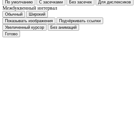
По умолчанию
С засечками
Без засечек
Для дислексиков
Межбуквенный интервал
Обычный
Широкий
Показывать изображения
Подчёркивать ссылки
Увеличенный курсор
Без анимаций
Готово