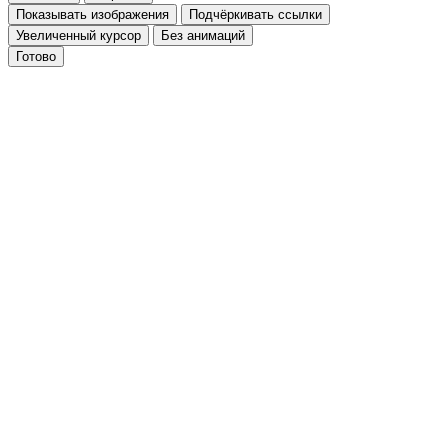
Показывать изображения
Подчёркивать ссылки
Увеличенный курсор
Без анимаций
Готово