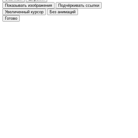
Показывать изображения
Подчёркивать ссылки
Увеличенный курсор
Без анимаций
Готово