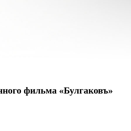
онного фильма «Булгаковъ»