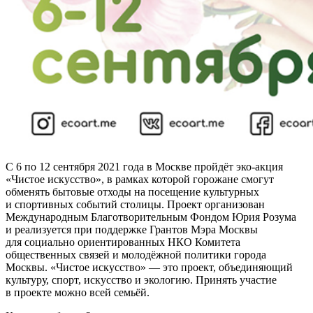
С 6 по 12 сентября 2021 года в Москве пройдёт эко‑акция
«Чистое искусство», в рамках которой горожане смогут
обменять бытовые отходы на посещение культурных
и спортивных событий столицы. Проект организован
Международным Благотворительным Фондом Юрия Розума
и реализуется при поддержке Грантов Мэра Москвы
для социально ориентированных НКО Комитета
общественных связей и молодёжной политики города
Москвы. «Чистое искусство» — это проект, объединяющий
культуру, спорт, искусство и экологию. Принять участие
в проекте можно всей семьёй.