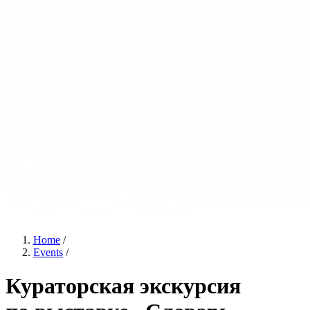
Home
/
Events
/
Кураторская экскурсия