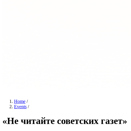
Home
/
Events
/
«Не читайте советских газет»