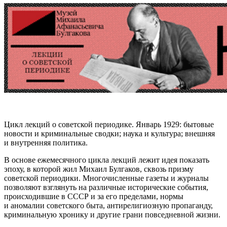
Цикл лекций о советской периодике. Январь 1929: бытовые
новости и криминальные сводки; наука и культура; внешняя
и внутренняя политика.
В основе ежемесячного цикла лекций лежит идея показать
эпоху, в которой жил Михаил Булгаков, сквозь призму
советской периодики. Многочисленные газеты и журналы
позволяют взглянуть на различные исторические события,
происходившие в СССР и за его пределами, нормы
и аномалии советского быта, антирелигиозную пропаганду,
криминальную хронику и другие грани повседневной жизни.