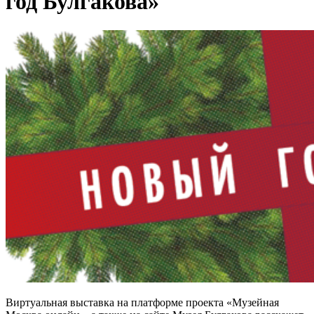
год Булгакова»
Виртуальная выставка на платформе проекта «Музейная