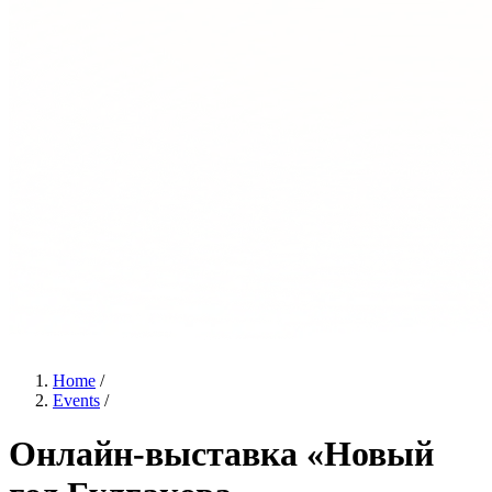
Home
/
Events
/
Онлайн‑выставка «Новый