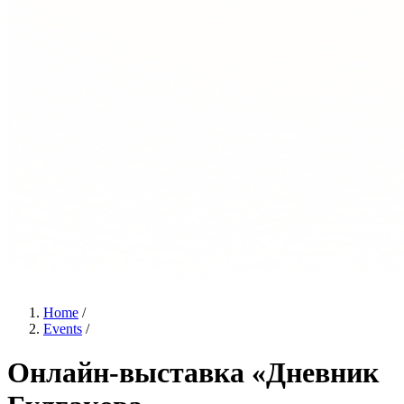
Home
/
Events
/
Онлайн‑выставка «Дневник