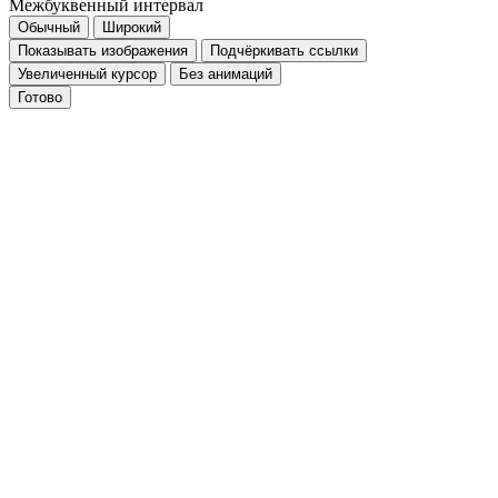
Межбуквенный интервал
Обычный
Широкий
Показывать изображения
Подчёркивать ссылки
Увеличенный курсор
Без анимаций
Готово