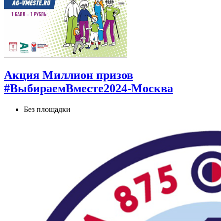
Акция Миллион призов
#ВыбираемВместе2024-Москва
Без площадки