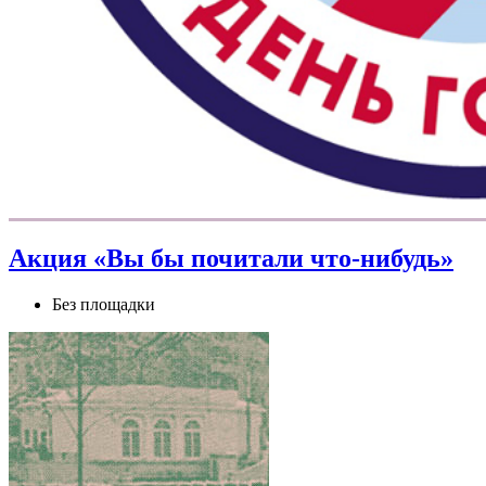
Акция «Вы бы почитали что‑нибудь»
Без площадки