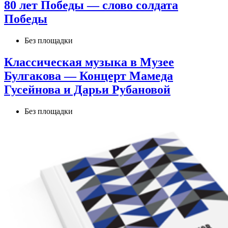
80 лет Победы — слово солдата
Победы
Без площадки
Классическая музыка в Музее
Булгакова — Концерт Мамеда
Гусейнова и Дарьи Рубановой
Без площадки