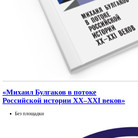
«Михаил Булгаков в потоке
Российской истории XX–XXI веков»
Без площадки