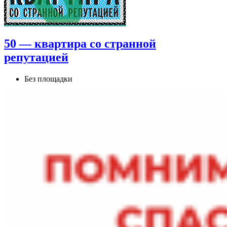
50 — квартира со странной
репутацией
Без площадки