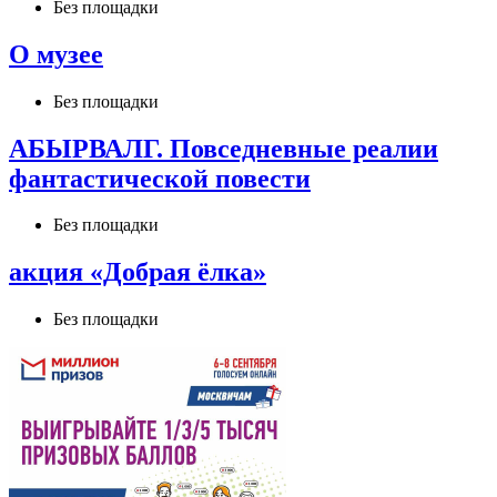
Без площадки
О музее
Без площадки
АБЫРВАЛГ. Повседневные реалии
фантастической повести
Без площадки
акция «Добрая ёлка»
Без площадки