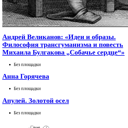
Андрей Великанов: «Идеи и образы.
Философия трансгуманизма и повесть
Михаила Булгакова „Собачье сердце“»
Без площадки
Анна Горячева
Без площадки
Апулей. Золотой осел
Без площадки