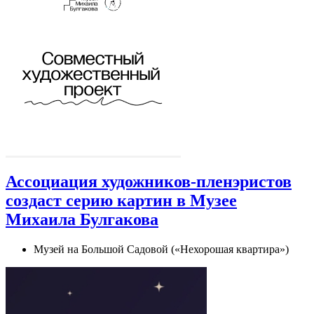
Ассоциация художников‑пленэристов
создаст серию картин в Музее
Михаила Булгакова
Музей на Большой Садовой («Нехорошая квартира»)