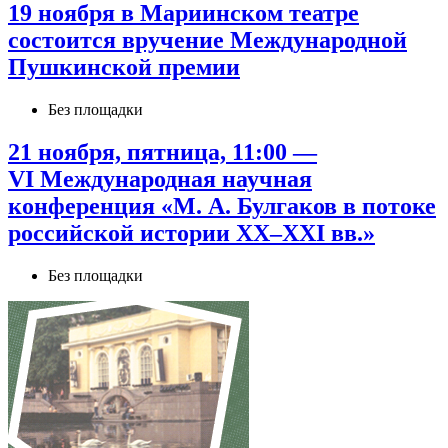
19 ноября в Мариинском театре
состоится вручение Международной
Пушкинской премии
Без площадки
21 ноября, пятница, 11:00 —
VI Международная научная
конференция «М. А. Булгаков в потоке
российской истории XX–XXI вв.»
Без площадки