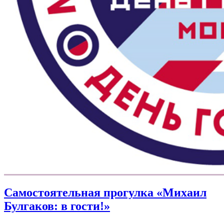
Самостоятельная прогулка «Михаил
Булгаков: в гости!»