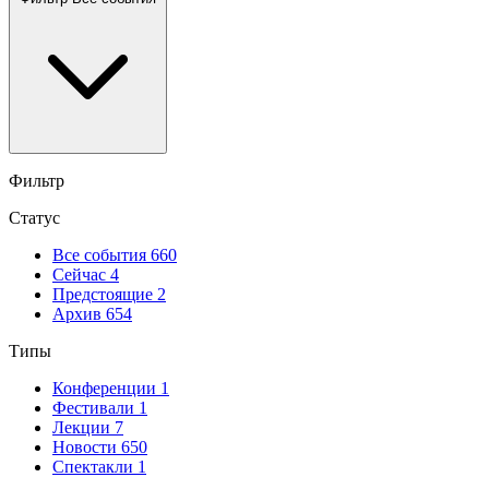
Фильтр
Статус
Все события
660
Сейчас
4
Предстоящие
2
Архив
654
Типы
Конференции
1
Фестивали
1
Лекции
7
Новости
650
Спектакли
1