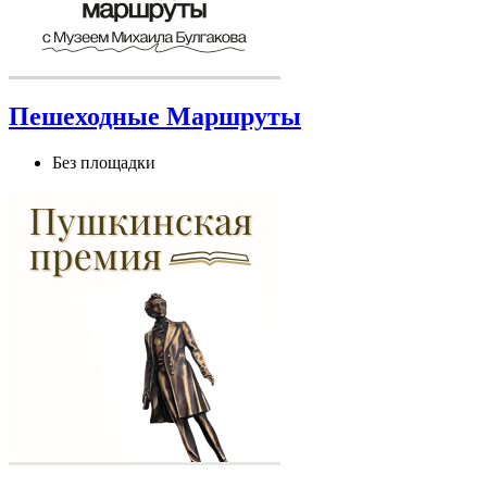
Пешеходные Маршруты
Без площадки