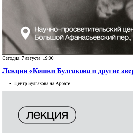
Сегодня, 7 августа, 19:00
Лекция «Кошки Булгакова и другие зве
Центр Булгакова на Арбате