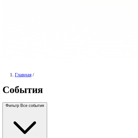
Главная
/
События
Фильтр
Все события