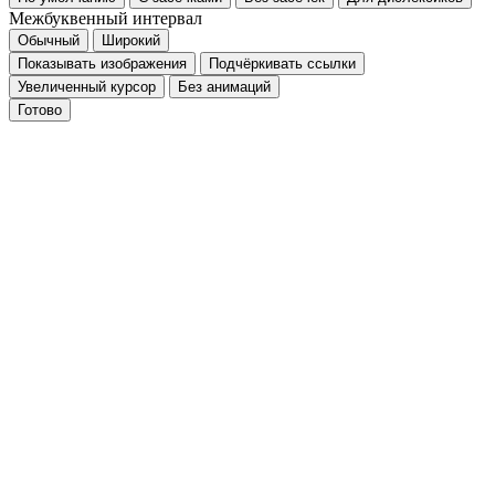
Межбуквенный интервал
Обычный
Широкий
Показывать изображения
Подчёркивать ссылки
Увеличенный курсор
Без анимаций
Готово