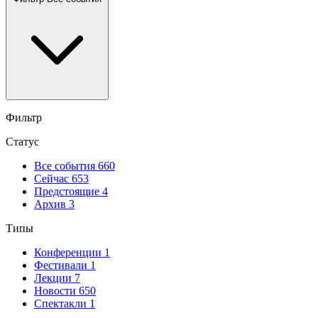
Фильтр
Статус
Все события
660
Сейчас
653
Предстоящие
4
Архив
3
Типы
Конференции
1
Фестивали
1
Лекции
7
Новости
650
Спектакли
1