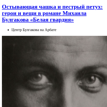
Остывающая чашка и пестрый петух:
герои и вещи в романе Михаила
Булгакова «Белая гвардия»
Центр Булгакова на Арбате