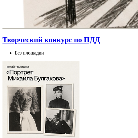
Творческий конкурс по ПДД
Без площадки