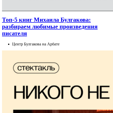
Топ-5 книг Михаила Булгакова:
разбираем любимые произведения
писателя
Центр Булгакова на Арбате