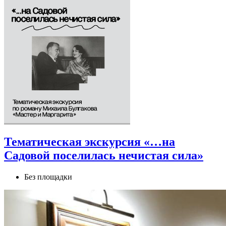
Тематическая экскурсия «…на
Садовой поселилась нечистая сила»
Без площадки