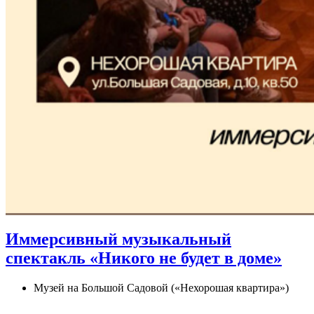
Иммерсивный музыкальный
спектакль «Никого не будет в доме»
Музей на Большой Садовой («Нехорошая квартира»)