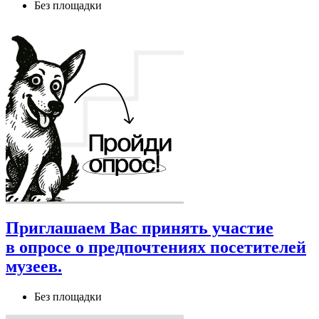
Без площадки
Приглашаем Вас принять участие
в опросе о предпочтениях посетителей
музеев.
Без площадки