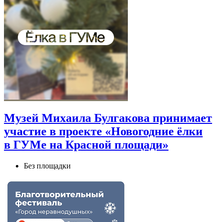
Музей Михаила Булгакова принимает
участие в проекте «Новогодние ёлки
в ГУМе на Красной площади»
Без площадки