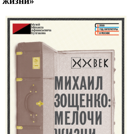
жизни»