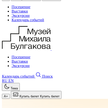
Посещение
Выставки
Экскурсии
Календарь событий
Посещение
Выставки
Экскурсии
Календарь событий
Поиск
RU
EN
Тема
A+
Купить билет
Купить билет