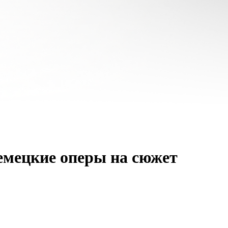
немецкие оперы на сюжет