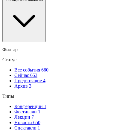
Фильтр
Статус
Все события
660
Сейчас
653
Предстоящие
4
Архив
3
Типы
Конференции
1
Фестивали
1
Лекции
7
Новости
650
Спектакли
1