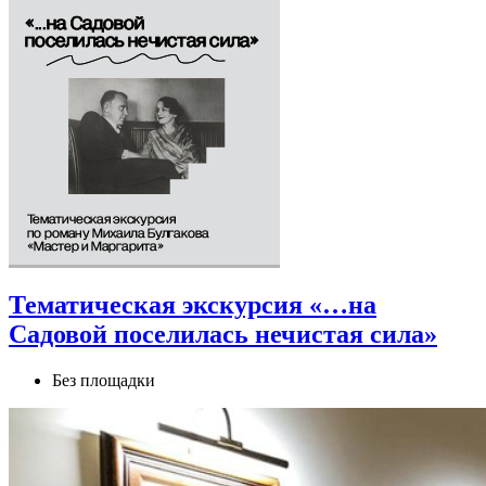
Тематическая экскурсия «…на
Садовой поселилась нечистая сила»
Без площадки