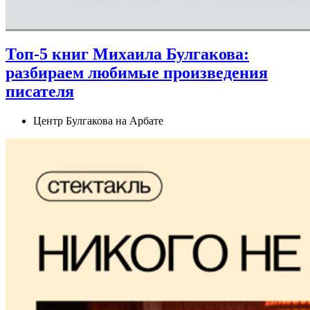
Топ-5 книг Михаила Булгакова:
разбираем любимые произведения
писателя
Центр Булгакова на Арбате