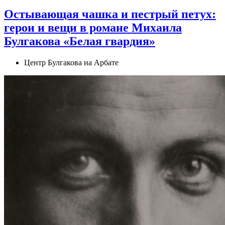
Остывающая чашка и пестрый петух:
герои и вещи в романе Михаила
Булгакова «Белая гвардия»
Центр Булгакова на Арбате