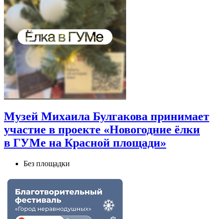
Музей Михаила Булгакова принимает
участие в проекте «Новогодние ёлки
в ГУМе на Красной площади»
Без площадки