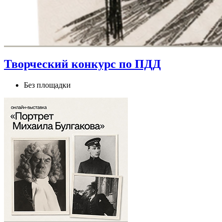
Творческий конкурс по ПДД
Без площадки