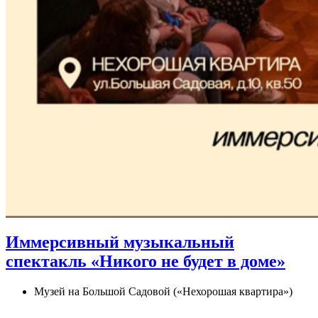
Иммерсивный музыкальный
спектакль «Никого не будет в доме»
Музей на Большой Садовой («Нехорошая квартира»)