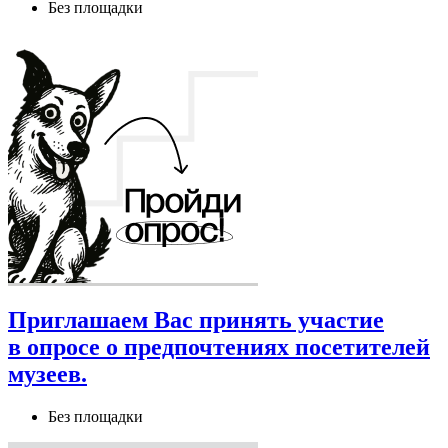
Без площадки
Приглашаем Вас принять участие
в опросе о предпочтениях посетителей
музеев.
Без площадки