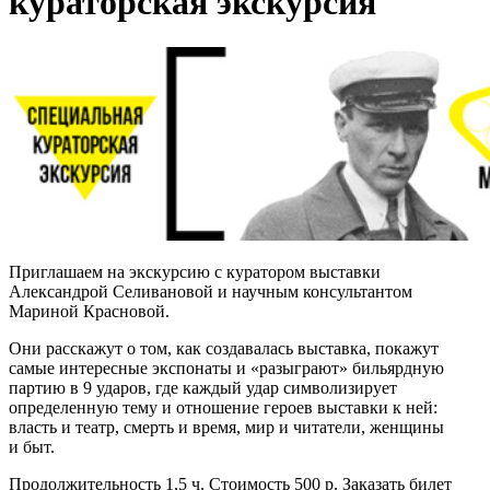
кураторская экскурсия
Приглашаем на экскурсию с куратором выставки
Александрой Селивановой и научным консультантом
Мариной Красновой.
Они расскажут о том, как создавалась выставка, покажут
самые интересные экспонаты и «разыграют» бильярдную
партию в 9 ударов, где каждый удар символизирует
определенную тему и отношение героев выставки к ней:
власть и театр, смерть и время, мир и читатели, женщины
и быт.
Продолжительность 1,5 ч. Стоимость 500 р. Заказать билет